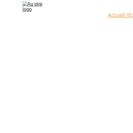
Accueil (E