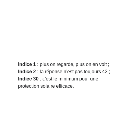
Indice 1 :
 plus on regarde, plus on en voit ;
Indice 2 :
 la réponse n'est pas toujours 42 ;
Indice 30 :
 c'est le minimum pour une 
protection solaire efficace.