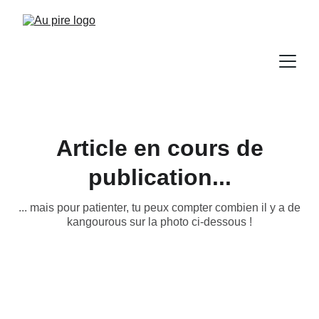
Article en cours de
publication...
... mais pour patienter, tu peux compter combien il y a de
kangourous sur la photo ci-dessous !