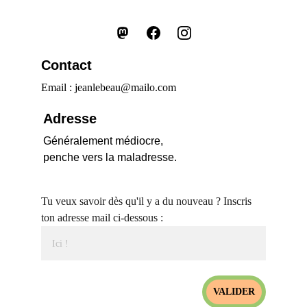
Contact
Email : jeanlebeau@mailo.com
Adresse
Généralement médiocre,
penche vers la maladresse.
Tu veux savoir dès qu'il y a du nouveau ? Inscris
ton adresse mail ci-dessous :
VALIDER