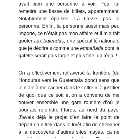
avait bien une personne à voir. Pour lui
remettre une liasse de billets, apparemment.
Notablement épaisse. La liasse, pas la
personne. Enfin, la personne aussi mais peu
importe, ce n’était pas mon affaire et il m’a fait
goûter aux
baleadas
, une spécialité nationale
que je décrirais comme une
empañada
dont la
galette serait plus large et plus fine, un régal !
On a effectivement retraversé la frontière (du
Honduras vers le Guatemala donc) sans que
je n’aie à me cacher dans le coffre ni à justifier
de quoi que ce soit et on a convenu de me
trouver ensemble une gare routière d’où je
pourrais rejoindre Flores, au nord du pays.
J’avais déjà le projet d’en faire le point de
départ d’un trek dans la forêt afin de cheminer
à la découverte d’autres sites mayas, ça ne