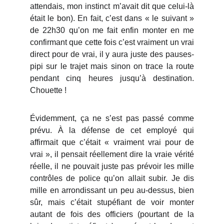
attendais, mon instinct m’avait dit que celui-là
était le bon). En fait, c’est dans « le suivant »
de 22h30 qu’on me fait enfin monter en me
confirmant que cette fois c’est vraiment un vrai
direct pour de vrai, il y aura juste des pauses-
pipi sur le trajet mais sinon on trace la route
pendant cinq heures jusqu’à destination.
Chouette !
Évidemment, ça ne s’est pas passé comme
prévu. À la défense de cet employé qui
affirmait que c’était « vraiment vrai pour de
vrai », il pensait réellement dire la vraie vérité
réelle, il ne pouvait juste pas prévoir les mille
contrôles de police qu’on allait subir. Je dis
mille en arrondissant un peu au-dessus, bien
sûr, mais c’était stupéfiant de voir monter
autant de fois des officiers (pourtant de la