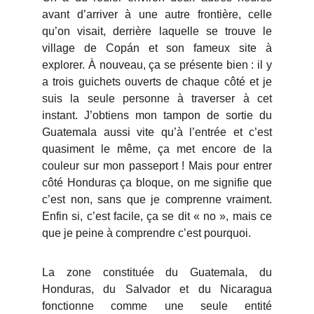
avant d’arriver à une autre frontière, celle
qu’on visait, derrière laquelle se trouve le
village de Copán et son fameux site à
explorer. À nouveau, ça se présente bien : il y
a trois guichets ouverts de chaque côté et je
suis la seule personne à traverser à cet
instant. J’obtiens mon tampon de sortie du
Guatemala aussi vite qu’à l’entrée et c’est
quasiment le même, ça met encore de la
couleur sur mon passeport ! Mais pour entrer
côté Honduras ça bloque, on me signifie que
c’est non, sans que je comprenne vraiment.
Enfin si, c’est facile, ça se dit « no », mais ce
que je peine à comprendre c’est pourquoi.
La zone constituée du Guatemala, du
Honduras, du Salvador et du Nicaragua
fonctionne comme une seule entité