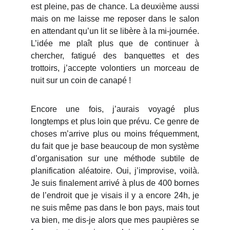
est pleine, pas de chance. La deuxième aussi
mais on me laisse me reposer dans le salon
en attendant qu’un lit se libère à la mi-journée.
L’idée me plaît plus que de continuer à
chercher, fatigué des banquettes et des
trottoirs, j’accepte volontiers un morceau de
nuit sur un coin de canapé !
Encore une fois, j’aurais voyagé plus
longtemps et plus loin que prévu. Ce genre de
choses m’arrive plus ou moins fréquemment,
du fait que je base beaucoup de mon système
d’organisation sur une méthode subtile de
planification aléatoire. Oui, j’improvise, voilà.
Je suis finalement arrivé à plus de 400 bornes
de l’endroit que je visais il y a encore 24h, je
ne suis même pas dans le bon pays, mais tout
va bien, me dis-je alors que mes paupières se