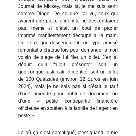
Journal de Mickey, mais là, je me suis senti
comme Dingo. De ce que j’ai vu, ceux qui
avaient une pièce d’identité ne descendaient
pas, même si c’était un bout de papier
imprimé manifestement découpé à la main.
De ceux qui descendaient, un type amusé
remontait à chaque fois pour demander à mon
voisin de siège de lui filer un billet. J’en ai
déduit qu’il fallait présenter soit un
quelconque justificatif d’identité, soit un billet
de 100 Quetzales (environ 12 Euros en juin
2024), mais je ne sais pas si c’était le tarif
d’une amende pour oubli de document ou
d’une « petite contrepartie financière
officieuse en soutien à la famille de l’agent en
poste ».
Là où ça s’est compliqué, c’est quand je me