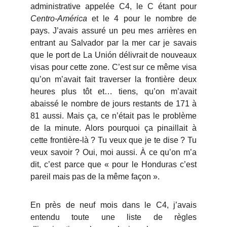
administrative appelée C4, le C étant pour
Centro-América
et le 4 pour le nombre de
pays. J’avais assuré un peu mes arrières en
entrant au Salvador par la mer car je savais
que le port de La Unión délivrait de nouveaux
visas pour cette zone. C’est sur ce même visa
qu’on m’avait fait traverser la frontière deux
heures plus tôt et… tiens, qu’on m’avait
abaissé le nombre de jours restants de 171 à
81 aussi. Mais ça, ce n’était pas le problème
de la minute. Alors pourquoi ça pinaillait à
cette frontière-là ? Tu veux que je te dise ? Tu
veux savoir ? Oui, moi aussi. À ce qu’on m’a
dit, c’est parce que « pour le Honduras c’est
pareil mais pas de la même façon ».
En près de neuf mois dans le C4, j’avais
entendu toute une liste de règles