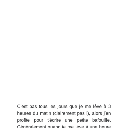
C'est pas tous les jours que je me lève à 3
heures du matin (clairement pas !), alors j'en
profite pour t'écrire une petite bafouille.
Généralement quand je me lève à une heure