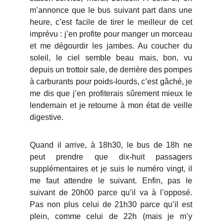
m’annonce que le bus suivant part dans une
heure, c’est facile de tirer le meilleur de cet
imprévu : j’en profite pour manger un morceau
et me dégourdir les jambes. Au coucher du
soleil, le ciel semble beau mais, bon, vu
depuis un trottoir sale, de derrière des pompes
à carburants pour poids-lourds, c’est gâché, je
me dis que j’en profiterais sûrement mieux le
lendemain et je retourne à mon état de veille
digestive.
Quand il arrive, à 18h30, le bus de 18h ne
peut prendre que dix-huit passagers
supplémentaires et je suis le numéro vingt, il
me faut attendre le suivant. Enfin, pas le
suivant de 20h00 parce qu’il va à l’opposé.
Pas non plus celui de 21h30 parce qu’il est
plein, comme celui de 22h (mais je m’y