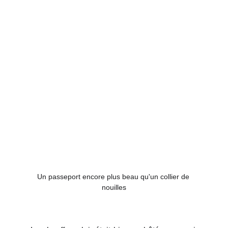
Un passeport encore plus beau qu'un collier de 
nouilles