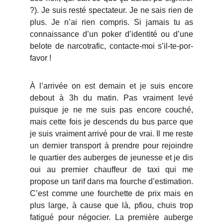
?). Je suis resté spectateur. Je ne sais rien de
plus. Je n’ai rien compris. Si jamais tu as
connaissance d’un poker d’identité ou d’une
belote de narcotrafic, contacte-moi s’il-te-por-
favor !
À l’arrivée on est demain et je suis encore
debout à 3h du matin. Pas vraiment levé
puisque je ne me suis pas encore couché,
mais cette fois je descends du bus parce que
je suis vraiment arrivé pour de vrai. Il me reste
un dernier transport à prendre pour rejoindre
le quartier des auberges de jeunesse et je dis
oui au premier chauffeur de taxi qui me
propose un tarif dans ma fourche d’estimation.
C’est comme une fourchette de prix mais en
plus large, à cause que là, pfiou, chuis trop
fatigué pour négocier. La première auberge