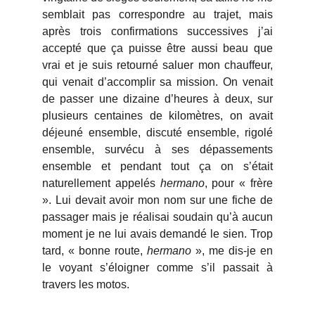
semblait pas correspondre au trajet, mais
après trois confirmations successives j’ai
accepté que ça puisse être aussi beau que
vrai et je suis retourné saluer mon chauffeur,
qui venait d’accomplir sa mission. On venait
de passer une dizaine d’heures à deux, sur
plusieurs centaines de kilomètres, on avait
déjeuné ensemble, discuté ensemble, rigolé
ensemble, survécu à ses dépassements
ensemble et pendant tout ça on s’était
naturellement appelés
hermano
, pour « frère
». Lui devait avoir mon nom sur une fiche de
passager mais je réalisai soudain qu’à aucun
moment je ne lui avais demandé le sien. Trop
tard, « bonne route,
hermano
», me dis-je en
le voyant s’éloigner comme s’il passait à
travers les motos.