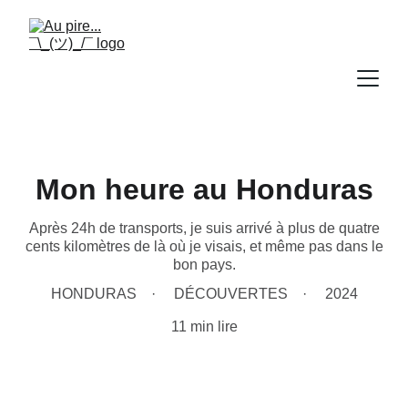
Mon heure au Honduras
Après 24h de transports, je suis arrivé à plus de quatre
cents kilomètres de là où je visais, et même pas dans le
bon pays.
HONDURAS
DÉCOUVERTES
2024
11 min lire