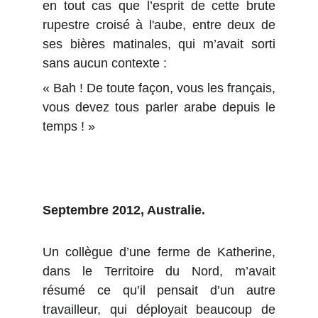
en tout cas que l’esprit de cette brute
rupestre croisé à l'aube, entre deux de
ses bières matinales, qui m’avait sorti
sans aucun contexte :
« Bah ! De toute façon, vous les français,
vous devez tous parler arabe depuis le
temps ! »
Septembre 2012, Australie.
Un collègue d’une ferme de Katherine,
dans le Territoire du Nord, m’avait
résumé ce qu’il pensait d’un autre
travailleur, qui déployait beaucoup de