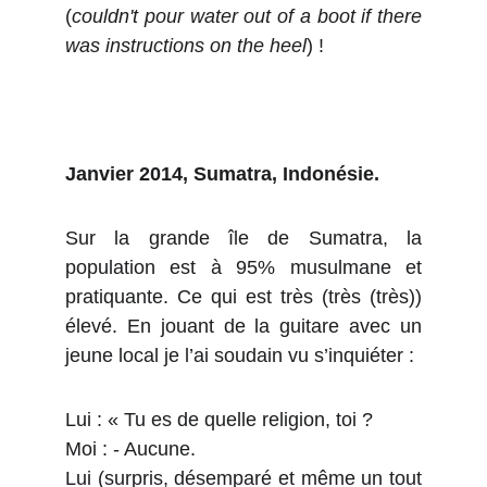
(
couldn't pour water out of a boot if there
was instructions on the heel
) !
Janvier 2014, Sumatra, Indonésie.
Sur la grande île de Sumatra, la
population est à 95% musulmane et
pratiquante. Ce qui est très (très (très))
élevé. En jouant de la guitare avec un
jeune local je l’ai soudain vu s’inquiéter :
Lui : « Tu es de quelle religion, toi ?
Moi : - Aucune.
Lui (surpris, désemparé et même un tout