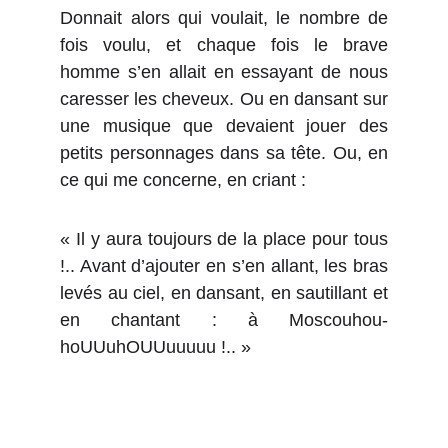
Donnait alors qui voulait, le nombre de
fois voulu, et chaque fois le brave
homme s’en allait en essayant de nous
caresser les cheveux. Ou en dansant sur
une musique que devaient jouer des
petits personnages dans sa tête. Ou, en
ce qui me concerne, en criant :
« Il y aura toujours de la place pour tous
!.. Avant d’ajouter en s’en allant, les bras
levés au ciel, en dansant, en sautillant et
en chantant : à Moscouhou-
hoUUuhOUUuuuuu !.. »