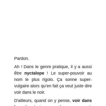
Pardon.
Ah ! Dans le genre pratique, il y a aussi
être
nyctalope
! Le super-pouvoir au
nom le plus rigolo. Ça sonne super-
vulgaire alors qu’en fait ça veut juste dire
voir dans le noir.
D'ailleurs, quand on y pense,
voir dans