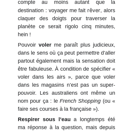
compte au moins autant que la
rêver
destination : voyager me fait
, alors
claquer des doigts pour traverser la
planète ce serait rigolo cinq minutes,
hein !
Pouvoir
voler
me paraît plus judicieux,
dans le sens où ça peut permettre d’aller
partout également mais la sensation doit
être fabuleuse. À condition de spécifier «
voler dans les airs », parce que voler
dans les magasins n’est pas un super-
pouvoir. Les australiens ont même un
nom pour ça : le
French Shopping
(ou «
faire ses courses à la française »).
Respirer sous l’eau
a longtemps été
ma réponse à la question, mais depuis