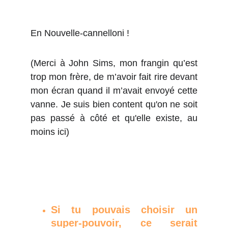
En Nouvelle-cannelloni !
(Merci à John Sims, mon frangin qu’est
trop mon frère, de m’avoir fait rire devant
mon écran quand il m’avait envoyé cette
vanne. Je suis bien content qu'on ne soit
pas passé à côté et qu'elle existe, au
moins ici)
Si tu pouvais choisir un
super-pouvoir, ce serait