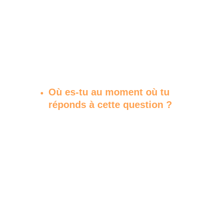
Où es-tu au moment où tu 
réponds à cette question ?