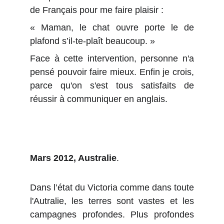
de Français pour me faire plaisir :
« Maman, le chat ouvre porte le de
plafond s’il-te-plaît beaucoup. »
Face à cette intervention, personne n'a
pensé pouvoir faire mieux. Enfin je crois,
parce qu'on s'est tous satisfaits de
réussir à communiquer en anglais.
Mars 2012, Australie
.
Dans l’état du Victoria comme dans toute
l'Autralie, les terres sont vastes et les
campagnes profondes. Plus profondes