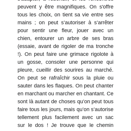
peuvent y être magnifiques. On s'offre
tous les choix, on tient sa vie entre ses
mains ; on peut s’autoriser à s’arrêter
pour sentir une fleur, jouer avec un
chien, entourer un arbre de ses bras
(essaie, avant de rigoler de ma tronche
!). On peut faire une grimace rigolote à
un gosse, consoler une personne qui
pleure, cueillir des sourires au marché.
On peut se rafraîchir sous la pluie ou
sauter dans les flaques. On peut chanter
en marchant ou marcher en chantant. Ce
sont là autant de choses qu’on peut tous
faire tous les jours, mais qu’on s’autorise
tellement plus facilement avec un sac
sur le dos ! Je trouve que le chemin