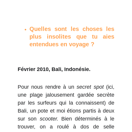
Quelles sont les choses les
plus insolites que tu aies
entendues en voyage ?
Février 2010, Bali, Indonésie.
Pour nous rendre à un
secret spot
(ici,
une plage jalousement gardée secrète
par les surfeurs qui la connaissent) de
Bali, un pote et moi étions partis à deux
sur son
scooter.
Bien déterminés à le
trouver, on a roulé à dos de selle