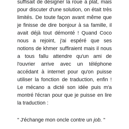
suffisait de désigner la roue à plat, mais
pour discuter d'une solution, on était très
limités. De toute façon avant même que
je finisse de dire bonjour à sa famille, il
avait déjà tout démonté ! Quand Coco
nous a rejoint, j'ai espéré que ses
notions de khmer suffiraient mais il nous
a tous fallu attendre qu'un ami de
l'ouvrier arrive avec un téléphone
accédant à internet pour qu'on puisse
utiliser la fonction de traduction, enfin !
Le mécano a dicté son idée puis m'a
montré l'écran pour que je puisse en lire
la traduction :
" J'échange mon oncle contre un
job.
"