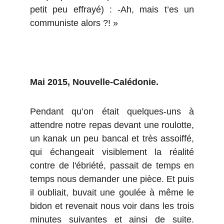
petit peu effrayé) : -Ah, mais t’es un
communiste alors ?! »
Mai 2015, Nouvelle-Calédonie.
Pendant qu’on était quelques-uns à
attendre notre repas devant une roulotte,
un kanak un peu bancal et très assoiffé,
qui échangeait visiblement la réalité
contre de l'ébriété, passait de temps en
temps nous demander une pièce. Et puis
il oubliait, buvait une goulée à même le
bidon et revenait nous voir dans les trois
minutes suivantes et ainsi de suite.