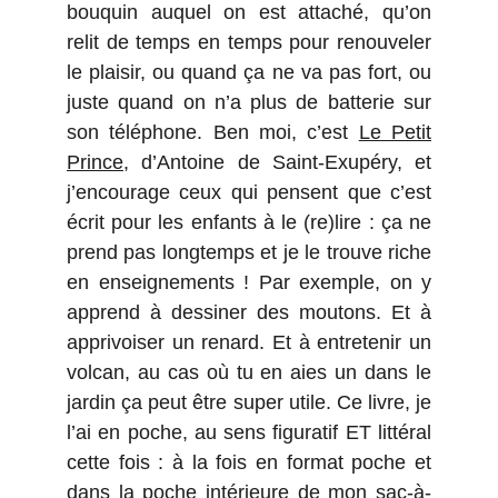
bouquin auquel on est attaché, qu’on
relit de temps en temps pour renouveler
le plaisir, ou quand ça ne va pas fort, ou
juste quand on n’a plus de batterie sur
son téléphone. Ben moi, c’est
Le Petit
Prince
, d’Antoine de Saint-Exupéry, et
j’encourage ceux qui pensent que c’est
écrit pour les enfants à le (re)lire : ça ne
prend pas longtemps et je le trouve riche
en enseignements ! Par exemple, on y
apprend à dessiner des moutons. Et à
apprivoiser un renard. Et à entretenir un
volcan, au cas où tu en aies un dans le
jardin ça peut être super utile. Ce livre, je
l’ai en poche, au sens figuratif ET littéral
cette fois : à la fois en format poche et
dans la poche intérieure de mon sac-à-