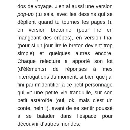
dos de voyage. J’en ai aussi une version
pop-up
(tu sais, avec les dessins qui se
déplient quand tu tournes les pages !),
en version bretonne (pour lire en
mangeant des crêpes), en version thaï
(pour si un jour lire le breton devient trop
simple) et quelques autres encore.
Chaque relecture a apporté son lot
(d’éléments) de réponses à mes
interrogations du moment, si bien que j’ai
fini par m’identifier à ce petit personnage
qui vit une petite vie tranquille, sur son
petit astéroïde (oui, ok, mais c’est un
conte, hein !), avant de se sentir poussé
à se balader dans l’espace pour
découvrir d’autres mondes.