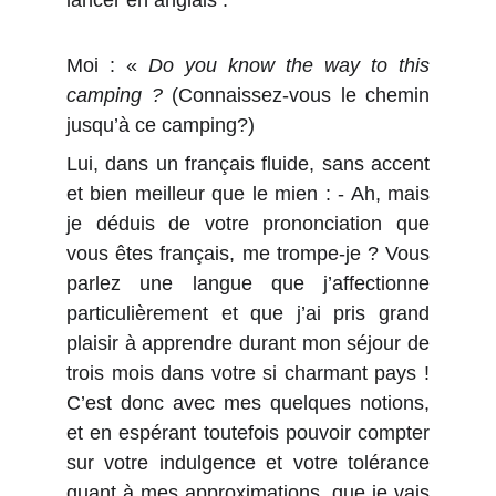
lancer en anglais :
Moi : «
Do you know the way to this
camping ?
(Connaissez-vous le chemin
jusqu’à ce camping?)
Lui, dans un français fluide, sans accent
et bien meilleur que le mien : - Ah, mais
je déduis de votre prononciation que
vous êtes français, me trompe-je ? Vous
parlez une langue que j’affectionne
particulièrement et que j’ai pris grand
plaisir à apprendre durant mon séjour de
trois mois dans votre si charmant pays !
C’est donc avec mes quelques notions,
et en espérant toutefois pouvoir compter
sur votre indulgence et votre tolérance
quant à mes approximations, que je vais