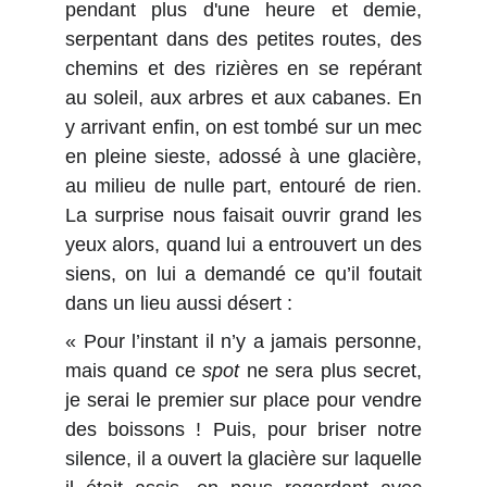
pendant plus d'une heure et demie,
serpentant dans des petites routes, des
chemins et des rizières en se repérant
au soleil, aux arbres et aux cabanes. En
y arrivant enfin, on est tombé sur un mec
en pleine sieste, adossé à une glacière,
au milieu de nulle part, entouré de rien.
La surprise nous faisait ouvrir grand les
yeux alors, quand lui a entrouvert un des
siens, on lui a demandé ce qu’il foutait
dans un lieu aussi désert :
« Pour l’instant il n’y a jamais personne,
mais quand ce
spot
ne sera plus secret,
je serai le premier sur place pour vendre
des boissons ! Puis, pour briser notre
silence, il a ouvert la glacière sur laquelle