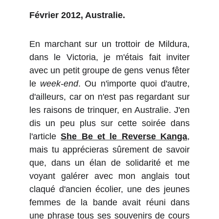
Février 2012, Australie.
En marchant sur un trottoir de Mildura,
dans le Victoria, je m'étais fait inviter
avec un petit groupe de gens venus fêter
le
week-end
. Ou n'importe quoi d'autre,
d'ailleurs, car on n'est pas regardant sur
les raisons de trinquer, en Australie. J'en
dis un peu plus sur cette soirée dans
l'article
She Be et le Reverse Kanga
,
mais tu apprécieras sûrement de savoir
que, dans un élan de solidarité et me
voyant galérer avec mon anglais tout
claqué d'ancien écolier, une des jeunes
femmes de la bande
avait réuni dans
une phrase tous ses souvenirs de cours