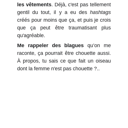
les vêtements
.
Déjà, c'est pas tellement
gentil du tout, il y a eu des
hashtags
créés pour moins que ça, et puis je crois
que ça peut être traumatisant plus
qu'agréable.
M
e rappeler des blagues
qu’on me
raconte, ça pourrait être chouette aussi.
À propos, tu sais ce que fait un oiseau
dont la femme n'est pas chouette ?..