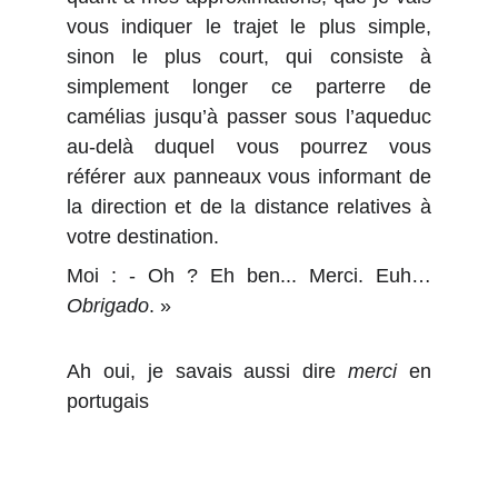
vous indiquer le trajet le plus simple,
sinon le plus court, qui consiste à
simplement longer ce parterre de
camélias jusqu’à passer sous l’aqueduc
au-delà duquel vous pourrez vous
référer aux panneaux vous informant de
la direction et de la distance relatives à
votre destination.
Moi : - Oh ? Eh ben... Merci. Euh…
Obrigado
. »
Ah oui, je savais aussi dire
merci
en
portugais