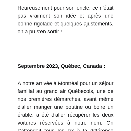
Heureusement pour son oncle, ce n'était
pas vraiment son idée et après une
bonne rigolade et quelques ajustements,
on a pu s'en sortir !
Septembre 2023, Québec, Canada :
À notre arrivée à Montréal pour un séjour
familial au grand air Québecois, une de
nos premières démarches, avant même
d'aller manger une poutine ou boire un
érable, a été d'aller récupérer les deux
voitures réservées à notre nom. On
s'attendait tous les six à la différence