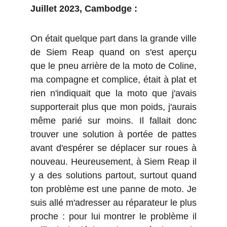
Juillet 2023, Cambodge :
On était quelque part dans la grande ville
de Siem Reap quand on s'est aperçu
que le pneu arrière de la moto de Coline,
ma compagne et complice, était à plat et
rien n'indiquait que la moto que j'avais
supporterait plus que mon poids, j'aurais
même parié sur moins. Il fallait donc
trouver une solution à portée de pattes
avant d'espérer se déplacer sur roues à
nouveau. Heureusement, à Siem Reap il
y a des solutions partout, surtout quand
ton problème est une panne de moto. Je
suis allé m'adresser au réparateur le plus
proche : pour lui montrer le problème il