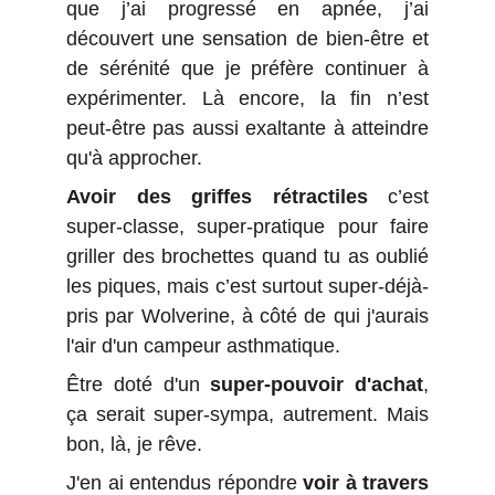
que j’ai progressé en apnée, j’ai
découvert une sensation de bien-être et
de sérénité que je préfère continuer à
expérimenter. Là encore, la fin n’est
peut-être pas aussi exaltante à atteindre
qu'à approcher.
Avoir des griffes rétractiles
c’est
super-classe, super-pratique pour faire
griller des brochettes quand tu as oublié
les piques, mais c’est surtout super-déjà-
pris par Wolverine, à côté de qui j'aurais
l'air d'un campeur asthmatique.
Être doté d'un
super-pouvoir d'achat
,
ça serait super-sympa, autrement. Mais
bon, là, je rêve.
J'en ai entendus répondre
voir à travers