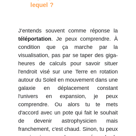
lequel ?
J’entends souvent comme réponse
la
téléportation
. Je peux comprendre. À
condition que ça marche par la
visualisation, pas par se taper des giga-
heures de calculs pour savoir situer
l'endroit visé sur une Terre en rotation
autour du Soleil en mouvement dans une
galaxie en déplacement constant
l'univers en expansion, je peux
comprendre. Ou alors tu te mets
d'accord avec un pote qui fait le souhait
de devenir astrophysicien mais
franchement, c'est chaud. Sinon, tu peux