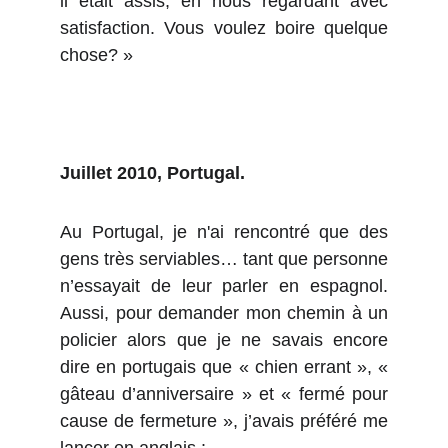
il était assis, en nous regardant avec
satisfaction. Vous voulez boire quelque
chose? »
Juillet 2010, Portugal.
Au Portugal, je n'ai rencontré que des
gens très serviables… tant que personne
n’essayait de leur parler en espagnol.
Aussi, pour demander mon chemin à un
policier alors que je ne savais encore
dire en portugais que « chien errant », «
gâteau d’anniversaire » et « fermé pour
cause de fermeture », j’avais préféré me