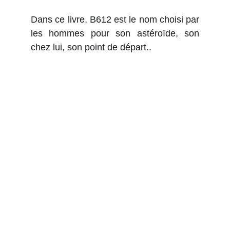
Dans ce livre, B612 est le nom choisi par
les hommes pour son astéroïde, son
chez lui, son point de départ..