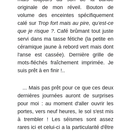
originale de mon réveil. Bouton de
volume des enceintes spécifiquement
calé sur
Trop fort mais au pire, qu’est-ce
que je risque ?
. Café brûmant tout juste
servi dans ma tasse fétiche (la petite en
céramique jaune à rebord vert mais dont
l'anse est cassée). Dernière grille de
mots-fléchés fraîchement imprimée. Je
suis prêt à en finir !..
... Mais pas prêt pour ce que ces deux
dernières journées auront de surprises
pour moi : au moment d'aller ouvrir les
portes, vers neuf heures, le sol s'est mis
à trembler ! Les séismes sont assez
rares ici et celui-ci a la particularité d'être