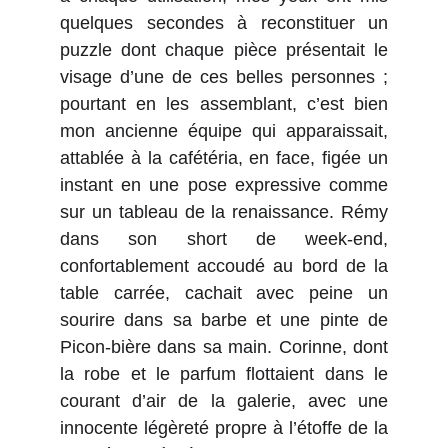
quelques secondes à reconstituer un
puzzle dont chaque pièce présentait le
visage d’une de ces belles personnes ;
pourtant en les assemblant, c’est bien
mon ancienne équipe qui apparaissait,
attablée à la cafétéria, en face, figée un
instant en une pose expressive comme
sur un tableau de la renaissance. Rémy
dans son short de week-end,
confortablement accoudé au bord de la
table carrée, cachait avec peine un
sourire dans sa barbe et une pinte de
Picon-bière dans sa main. Corinne, dont
la robe et le parfum flottaient dans le
courant d’air de la galerie, avec une
innocente légèreté propre à l’étoffe de la