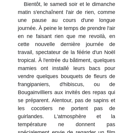
Bientôt, le samedi soir et le dimanche
matin s'enchaînent l'air de rien, comme
une pause au cours d'une longue
journée. À peine le temps de prendre l'air
en ne faisant rien que me revoilà, en
cette nouvelle dernière journée de
travail, spectateur de la féérie d'un Noël
tropical. À l'entrée du bâtiment, quelques
mamies ont installé leurs bacs pour
vendre quelques bouquets de fleurs de
frangipaniers, d'hibiscus, ou de
Bougainvilliers aux invités des repas qui
se préparent. Alentour, pas de sapins et
les cocotiers ne portent pas de
guirlandes. L'atmosphère et la
température ne donnent pas
spécialement envie de regarder un film