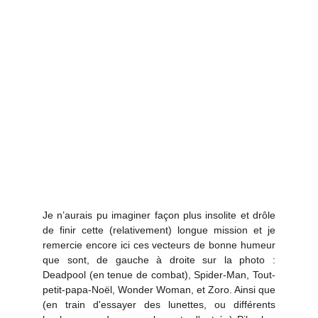
Je n’aurais pu imaginer façon plus insolite et drôle
de finir cette (relativement) longue mission et je
remercie encore ici ces vecteurs de bonne humeur
que sont, de gauche à droite sur la photo :
Deadpool (en tenue de combat), Spider-Man, Tout-
petit-papa-Noël, Wonder Woman, et Zoro. Ainsi que
(en train d'essayer des lunettes, ou différents