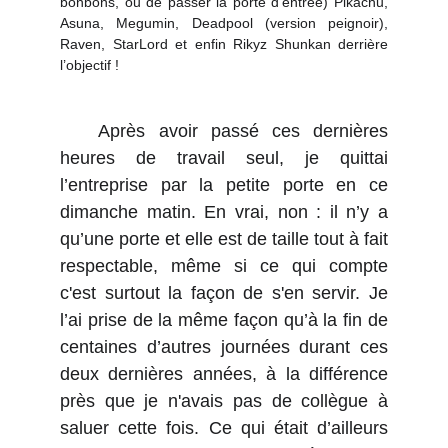
bonbons, ou de passer la porte d'entrée) Pikachu,
Asuna, Megumin, Deadpool (version peignoir),
Raven, StarLord et enfin Rikyz Shunkan derrière
l’objectif !
Après avoir passé ces dernières
heures de travail seul, je quittai
l’entreprise par la petite porte en ce
dimanche matin. En vrai, non : il n’y a
qu’une porte et elle est de taille tout à fait
respectable, même si ce qui compte
c'est surtout la façon de s'en servir. Je
l’ai prise de la même façon qu’à la fin de
centaines d’autres journées durant ces
deux dernières années, à la différence
près que je n'avais pas de collègue à
saluer cette fois. Ce qui était d’ailleurs