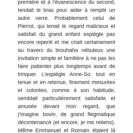
première et à l’évanescence du second,
tendait le bras pour aider à remplir un
autre verre. Probablement celui de
Pierrot, qui tenait le regard malicieux et
satisfait du grand enfant espiègle pas
encore repenti et me criait certainement
au travers du brouhaha nébuleux une
invitation simple et familière à ne pas les
faire patienter plus longtemps avant de
trinquer. L'espiègle Anne-So, tout en
tenue et en retenue, finement mesurées
et colorées, comme à son habitude,
semblait particulièrement satisfaite et
amusée devant mon regard, que
j’imagine bovin, de grand flegmatique
décontenancé (et encore, je me retiens).
Même Emmanuel et Romain étaient là