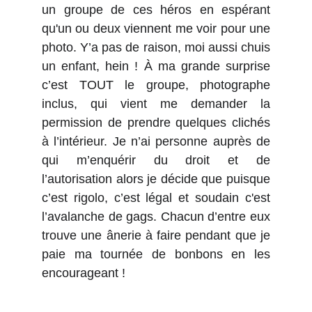
un groupe de ces héros en espérant
qu'un ou deux viennent me voir pour une
photo. Y’a pas de raison, moi aussi chuis
un enfant, hein ! À ma grande surprise
c’est TOUT le groupe, photographe
inclus, qui vient me demander la
permission de prendre quelques clichés
à l’intérieur. Je n’ai personne auprès de
qui m’enquérir du droit et de
l’autorisation alors je décide que puisque
c’est rigolo, c’est légal et soudain c'est
l’avalanche de gags. Chacun d’entre eux
trouve une ânerie à faire pendant que je
paie ma tournée de bonbons en les
encourageant !