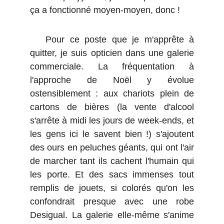
ça a fonctionné moyen-moyen, donc !
Pour ce poste que je m'apprête à
quitter, je suis opticien dans une galerie
commerciale. La fréquentation à
l'approche de Noël y évolue
ostensiblement : aux chariots plein de
cartons de bières (la vente d'alcool
s'arrête à midi les jours de week-ends, et
les gens ici le savent bien !) s'ajoutent
des ours en peluches géants, qui ont l'air
de marcher tant ils cachent l'humain qui
les porte. Et des sacs immenses tout
remplis de jouets, si colorés qu'on les
confondrait presque avec une robe
Desigual. La galerie elle-même s'anime