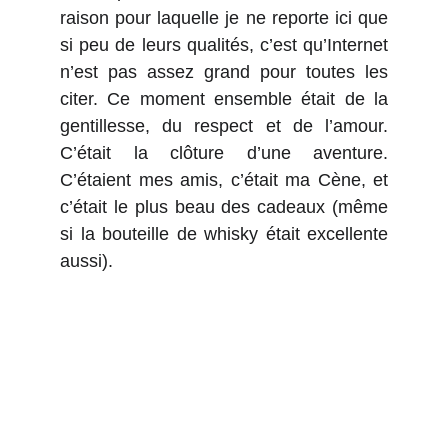
raison pour laquelle je ne reporte ici que
si peu de leurs qualités, c’est qu’Internet
n’est pas assez grand pour toutes les
citer. Ce moment ensemble était de la
gentillesse, du respect et de l’amour.
C’était la clôture d’une aventure.
C’étaient mes amis, c’était ma Cène, et
c’était le plus beau des cadeaux (même
si la bouteille de whisky était excellente
aussi).