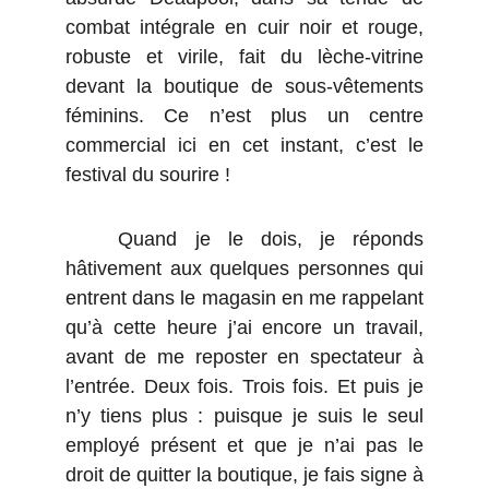
combat intégrale en cuir noir et rouge,
robuste et virile, fait du lèche-vitrine
devant la boutique de sous-vêtements
féminins. Ce n’est plus un centre
commercial ici en cet instant, c’est le
festival du sourire !
Quand je le dois, je réponds
hâtivement aux quelques personnes qui
entrent dans le magasin en me rappelant
qu’à cette heure j’ai encore un travail,
avant de me reposter en spectateur à
l’entrée. Deux fois. Trois fois. Et puis je
n’y tiens plus : puisque je suis le seul
employé présent et que je n’ai pas le
droit de quitter la boutique, je fais signe à