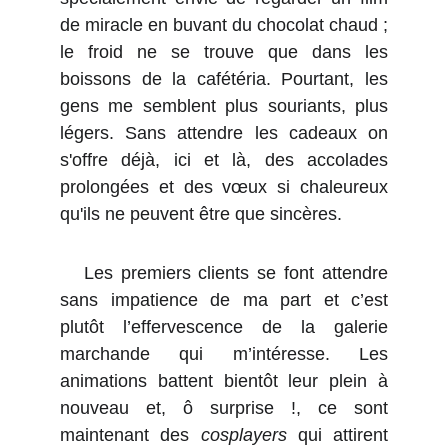
de miracle en buvant du chocolat chaud ;
le froid ne se trouve que dans les
boissons de la cafétéria. Pourtant, les
gens me semblent plus souriants, plus
légers. Sans attendre les cadeaux on
s'offre déjà, ici et là, des accolades
prolongées et des vœux si chaleureux
qu'ils ne peuvent être que sincères.
Les premiers clients se font attendre
sans impatience de ma part et c’est
plutôt l’effervescence de la galerie
marchande qui m’intéresse. Les
animations battent bientôt leur plein à
nouveau et, ô surprise !, ce sont
maintenant des
cosplayers
qui attirent