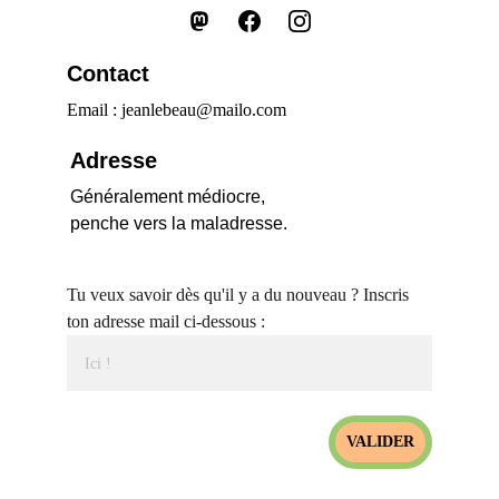
Contact
Email : jeanlebeau@mailo.com
Adresse
Généralement médiocre,
penche vers la maladresse.
Tu veux savoir dès qu'il y a du nouveau ? Inscris
ton adresse mail ci-dessous :
VALIDER