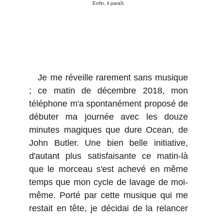
Enfin, il paraît.
Je me réveille rarement sans musique
; ce matin de décembre 2018, mon
téléphone m'a spontanément proposé de
débuter ma journée avec les douze
minutes magiques que dure Ocean, de
John Butler. Une bien belle initiative,
d'autant plus satisfaisante ce matin-là
que le morceau s'est achevé en même
temps que mon cycle de lavage de moi-
même. Porté par cette musique qui me
restait en tête, je décidai de la relancer