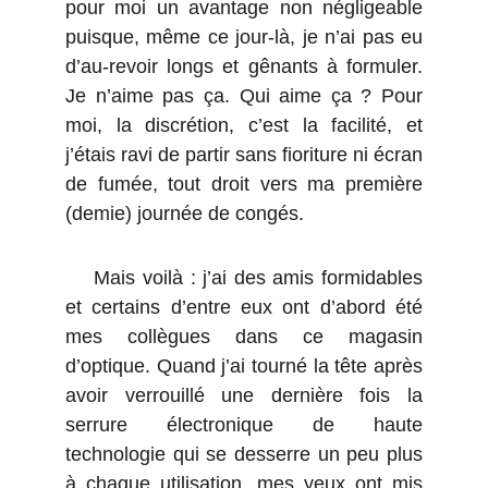
pour moi un avantage non négligeable
puisque, même ce jour-là, je n’ai pas eu
d’au-revoir longs et gênants à formuler.
Je n’aime pas ça. Qui aime ça ? Pour
moi, la discrétion, c’est la facilité, et
j’étais ravi de partir sans fioriture ni écran
de fumée, tout droit vers ma première
(demie) journée de congés.
Mais voilà : j’ai des amis formidables
et certains d’entre eux ont d’abord été
mes collègues dans ce magasin
d’optique. Quand j’ai tourné la tête après
avoir verrouillé une dernière fois la
serrure électronique de haute
technologie qui se desserre un peu plus
à chaque utilisation, mes yeux ont mis