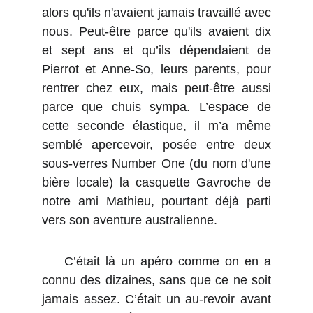
alors qu'ils n'avaient jamais travaillé avec
nous. Peut-être parce qu'ils avaient dix
et sept ans et qu’ils dépendaient de
Pierrot et Anne-So, leurs parents, pour
rentrer chez eux, mais peut-être aussi
parce que chuis sympa. L’espace de
cette seconde élastique, il m’a même
semblé apercevoir, posée entre deux
sous-verres Number One (du nom d'une
bière locale) la casquette Gavroche de
notre ami Mathieu, pourtant déjà parti
vers son aventure australienne.
C’était là un apéro comme on en a
connu des dizaines, sans que ce ne soit
jamais assez. C’était un au-revoir avant