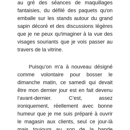
au gré des séances de maquillages
fantaisies, du défilé des paquets qu'on
emballe sur les stands autour du grand
sapin décoré et des discussions légères
que je ne peux qu'imaginer à la vue des
visages souriants que je vois passer au
travers de la vitrine.
Puisqu’on m’a à nouveau désigné
comme volontaire pour bosser le
dimanche matin, ce samedi qui devait
être mon dernier jour est en fait devenu
l’avant-dernier. C’est, assez
ironiquement, réellement avec bonne
humeur que je me suis préparé à ouvrir
le magasin aux clients, seul ce jour-là
mais toujours au son de la bande