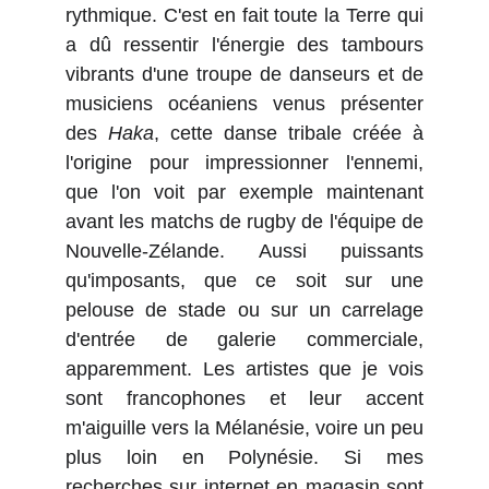
rythmique. C'est en fait toute la Terre qui
a dû ressentir l'énergie des tambours
vibrants d'une troupe de danseurs et de
musiciens océaniens venus présenter
des
Haka
, cette danse tribale créée à
l'origine pour impressionner l'ennemi,
que l'on voit par exemple maintenant
avant les matchs de rugby de l'équipe de
Nouvelle-Zélande. Aussi puissants
qu'imposants, que ce soit sur une
pelouse de stade ou sur un carrelage
d'entrée de galerie commerciale,
apparemment. Les artistes que je vois
sont francophones et leur accent
m'aiguille vers la Mélanésie, voire un peu
plus loin en Polynésie. Si mes
recherches sur internet en magasin sont