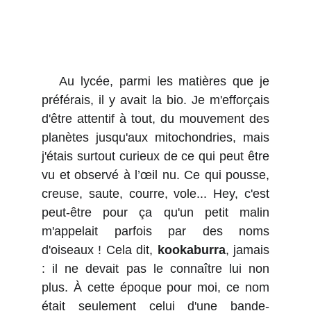
Au lycée, parmi les matières que je
préférais, il y avait la bio. Je m'efforçais
d'être attentif à tout, du mouvement des
planètes jusqu'aux mitochondries, mais
j'étais surtout curieux de ce qui peut être
vu et observé à l’œil nu. Ce qui pousse,
creuse, saute, courre, vole... Hey, c'est
peut-être pour ça qu'un petit malin
m'appelait parfois par des noms
d'oiseaux ! Cela dit,
kookaburra
, jamais
: il ne devait pas le connaître lui non
plus. À cette époque pour moi, ce nom
était seulement celui d'une
bande-