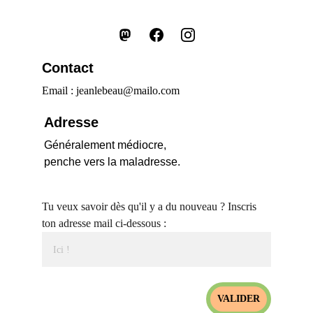
Contact
Email : jeanlebeau@mailo.com
Adresse
Généralement médiocre,
penche vers la maladresse.
Tu veux savoir dès qu'il y a du nouveau ? Inscris
ton adresse mail ci-dessous :
VALIDER