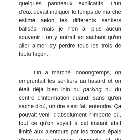
quelques panneaux explicatifs. L'un
d'eux devait indiquer le temps de marche
estimé selon les différents sentiers
balisés, mais je n'en ai plus aucun
souvenir ; on y entrait en sachant qu'on
aller aimer s'y perdre tous les trois de
toute façon.
On a marché loooongtemps, on
empruntait les sentiers au hasard et on
était déjà bien loin du
parking
ou du
centre d'information quand, sans qu'on
sache d'où, un rire s'est fait entendre. Ça
pouvait venir d'absolument n'importe où,
tout ce qu'on voyait à cet instant était
limité aux alentours par les troncs épais