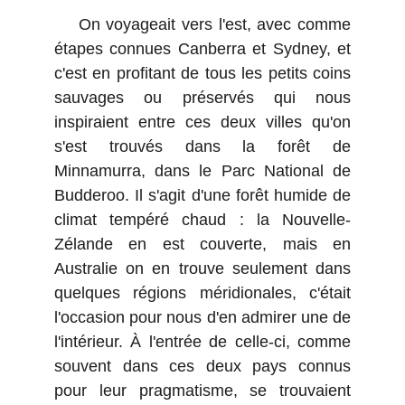
On voyageait vers l'est, avec comme
étapes connues Canberra et Sydney, et
c'est en profitant de tous les petits coins
sauvages ou préservés qui nous
inspiraient entre ces deux villes qu'on
s'est trouvés dans la forêt de
Minnamurra, dans le Parc National de
Budderoo. Il s'agit d'une forêt humide de
climat tempéré chaud : la Nouvelle-
Zélande en est couverte, mais en
Australie on en trouve seulement dans
quelques régions méridionales, c'était
l'occasion pour nous d'en admirer une de
l'intérieur. À l'entrée de celle-ci, comme
souvent dans ces deux pays connus
pour leur pragmatisme, se trouvaient