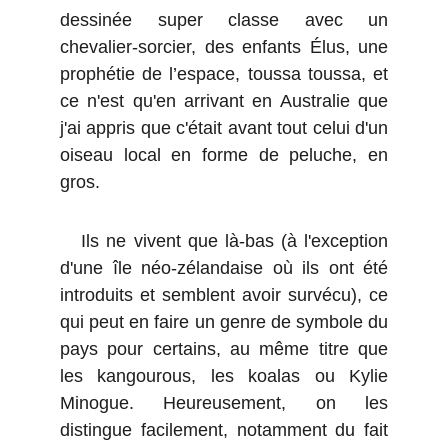
dessinée super classe avec un
chevalier-sorcier, des enfants Élus, une
prophétie de l’espace, toussa toussa, et
ce n'est qu'en arrivant en Australie que
j'ai appris que c'était avant tout celui d'un
oiseau local en forme de peluche, en
gros.
Ils ne vivent que là-bas (à l'exception
d'une île néo-zélandaise où ils ont été
introduits et semblent avoir survécu), ce
qui peut en faire un genre de symbole du
pays pour certains, au même titre que
les kangourous, les koalas ou Kylie
Minogue. Heureusement, on les
distingue facilement, notamment du fait