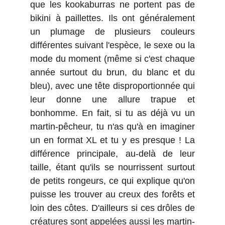
que les kookaburras ne portent pas de
bikini à paillettes. Ils ont généralement
un plumage de plusieurs couleurs
différentes suivant l'espèce, le sexe ou la
mode du moment (même si c'est chaque
année surtout du brun, du blanc et du
bleu), avec une tête disproportionnée qui
leur donne une allure trapue et
bonhomme. En fait, si tu as déjà vu un
martin-pêcheur, tu n'as qu'à en imaginer
un en format XL et tu y es presque ! La
différence principale, au-delà de leur
taille, étant qu'ils se nourrissent surtout
de petits rongeurs, ce qui explique qu'on
puisse les trouver au creux des forêts et
loin des côtes. D'ailleurs si ces drôles de
créatures sont appelées aussi les martin-