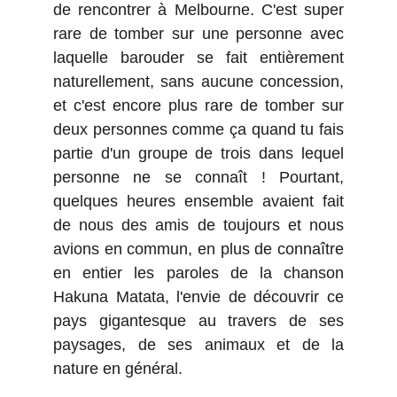
de rencontrer à Melbourne. C'est super
rare de tomber sur une personne avec
laquelle barouder se fait entièrement
naturellement, sans aucune concession,
et c'est encore plus rare de tomber sur
deux personnes comme ça quand tu fais
partie d'un groupe de trois dans lequel
personne ne se connaît ! Pourtant,
quelques heures ensemble avaient fait
de nous des amis de toujours et nous
avions en commun, en plus de connaître
en entier les paroles de la chanson
Hakuna Matata, l'envie de découvrir ce
pays gigantesque au travers de ses
paysages, de ses animaux et de la
nature en général.