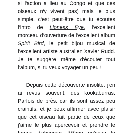
si l'action a lieu au Congo et que ces
oiseaux n'y vivent pas) mais le plus
simple, c’est peut-être que tu écoutes
l’intro de
Lioness Eye
, l’excellent
morceau d’ouverture de l’excellent album
Spirit Bird
, le petit bijou musical de
l’excellent artiste australien Xavier Rudd.
Je te suggère même d'écouter tout
l’album, si tu veux voyager un peu !
Depuis cette découverte insolite, j'en
ai revus souvent, des kookaburras.
Parfois de près, car ils sont assez peu
craintifs, et je peux affirmer avec plaisir
que cet oiseau fait partie de ceux que
j’aime le plus apercevoir et prendre le