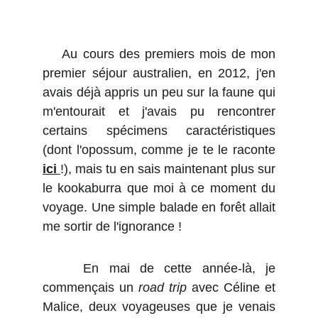
Au cours des premiers mois de mon
premier séjour australien, en 2012, j'en
avais déjà appris un peu sur la faune qui
m'entourait et j'avais pu rencontrer
certains spécimens caractéristiques
(dont l'opossum, comme je te le raconte
ici
!), mais tu en sais maintenant plus sur
le kookaburra que moi à ce moment du
voyage. Une simple balade en forêt allait
me sortir de l'ignorance !
En mai de cette année-là, je
commençais un
road trip
avec Céline et
Malice, deux voyageuses que je venais