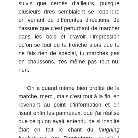
suivis que cernés d’ailleurs, puisque
plusieurs rires semblaient se répondre
en venant de différentes directions. Je
t’assure que c’est perturbant de marcher
dans les bois et d’avoir l’impression
qu’on se fout de ta tronche alors que tu
ne fais rien de spécial, tu marches pas
en chaussons, t'es même pas tout nu,
rien.
On a quand même bien profité de la
marche, merci, mais c’est tout à la fin, en
revenant au point d’information et en
lisant enfin les panneaux, que j’ai réalisé
que ce qu’on avait entendu de si insolite
était en fait le chant du
laughing