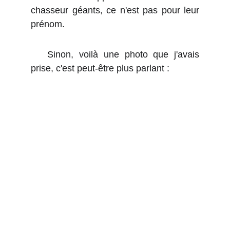
chasseur géants, ce n'est pas pour leur
prénom.
Sinon, voilà une photo que j'avais
prise, c'est peut-être plus parlant :