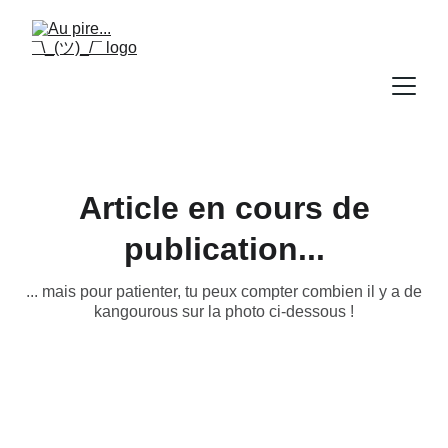
Article en cours de
publication...
... mais pour patienter, tu peux compter combien il y a de
kangourous sur la photo ci-dessous !