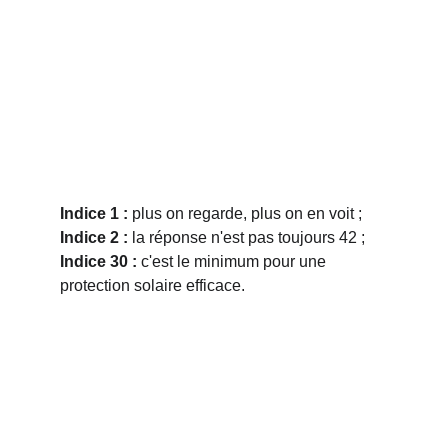
Indice 1 :
 plus on regarde, plus on en voit ;
Indice 2 :
 la réponse n'est pas toujours 42 ;
Indice 30 :
 c'est le minimum pour une 
protection solaire efficace.